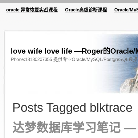
oracle 异常恢复实战课程
Oracle高级诊断课程
Oracle/M
love wife love life —Roger的Or
Phone:18180207355 提供专业Oracle/MySQL/Pos
Posts Tagged blktrace
达梦数据库学习笔记 —