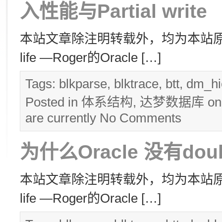
入性能与Partial write
本站文章除注明转载外，均为本站原创： 转
life —Roger的Oracle […]
Tags:
blkparse
,
blktrace
,
btt
,
dm_hi
Posted in
体系结构
,
达梦数据库
on
are currently
No Comments
为什么Oracle 没有doubl
本站文章除注明转载外，均为本站原创： 转
life —Roger的Oracle […]