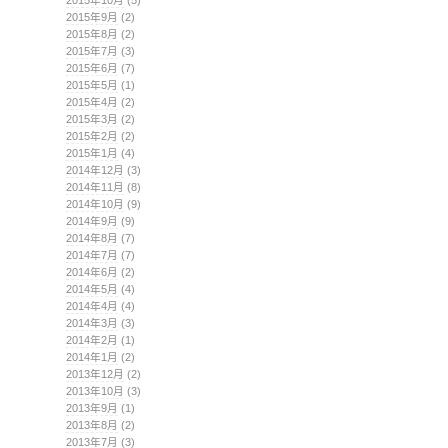
2015年9月
(2)
2015年8月
(2)
2015年7月
(3)
2015年6月
(7)
2015年5月
(1)
2015年4月
(2)
2015年3月
(2)
2015年2月
(2)
2015年1月
(4)
2014年12月
(3)
2014年11月
(8)
2014年10月
(9)
2014年9月
(9)
2014年8月
(7)
2014年7月
(7)
2014年6月
(2)
2014年5月
(4)
2014年4月
(4)
2014年3月
(3)
2014年2月
(1)
2014年1月
(2)
2013年12月
(2)
2013年10月
(3)
2013年9月
(1)
2013年8月
(2)
2013年7月
(3)