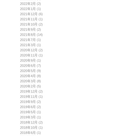
2022年2月
(2)
2022年1月
(1)
2021年12月
(6)
2021年11月
(1)
2021年10月
(2)
2021年9月
(2)
2021年8月
(14)
2021年7月
(1)
2021年3月
(1)
2020年12月
(2)
2020年11月
(1)
2020年9月
(1)
2020年6月
(7)
2020年5月
(9)
2020年4月
(8)
2020年3月
(8)
2020年2月
(5)
2019年12月
(2)
2019年11月
(1)
2019年9月
(2)
2019年6月
(2)
2019年5月
(1)
2019年3月
(1)
2018年12月
(2)
2018年10月
(1)
2018年6月
(1)