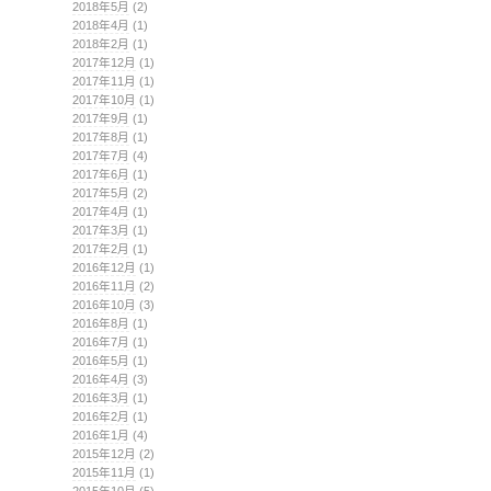
2018年5月
(2)
2018年4月
(1)
2018年2月
(1)
2017年12月
(1)
2017年11月
(1)
2017年10月
(1)
2017年9月
(1)
2017年8月
(1)
2017年7月
(4)
2017年6月
(1)
2017年5月
(2)
2017年4月
(1)
2017年3月
(1)
2017年2月
(1)
2016年12月
(1)
2016年11月
(2)
2016年10月
(3)
2016年8月
(1)
2016年7月
(1)
2016年5月
(1)
2016年4月
(3)
2016年3月
(1)
2016年2月
(1)
2016年1月
(4)
2015年12月
(2)
2015年11月
(1)
2015年10月
(5)