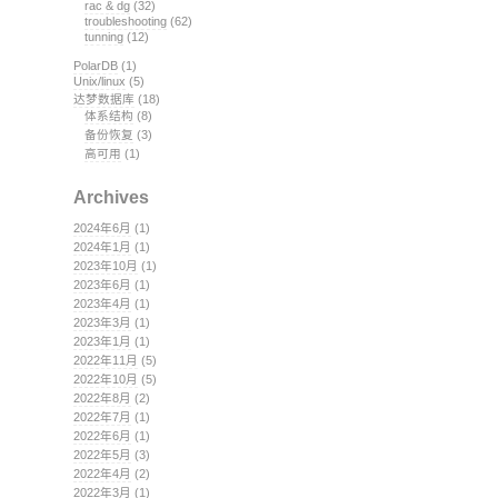
rac & dg
(32)
troubleshooting
(62)
tunning
(12)
PolarDB
(1)
Unix/linux
(5)
达梦数据库
(18)
体系结构
(8)
备份恢复
(3)
高可用
(1)
Archives
2024年6月
(1)
2024年1月
(1)
2023年10月
(1)
2023年6月
(1)
2023年4月
(1)
2023年3月
(1)
2023年1月
(1)
2022年11月
(5)
2022年10月
(5)
2022年8月
(2)
2022年7月
(1)
2022年6月
(1)
2022年5月
(3)
2022年4月
(2)
2022年3月
(1)